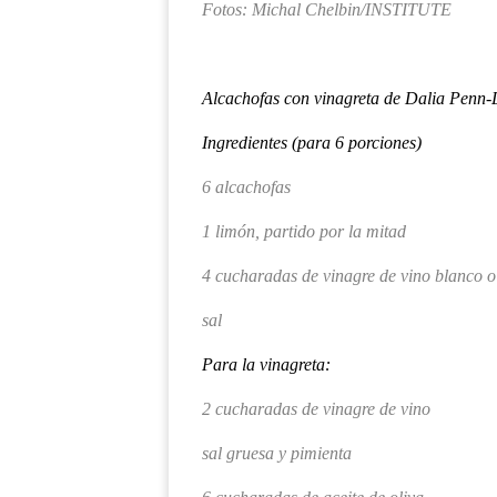
Fotos:
Michal Chelbin/INSTITUTE
Alcachofas con vinagreta de Dalia Penn-
Ingredientes (para 6 porciones)
6 alcachofas
1 limón, partido por la mitad
4 cucharadas de vinagre de vino blanco 
sal
Para la vinagreta:
2 cucharadas de vinagre de vino
sal gruesa y pimienta