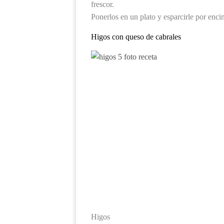
frescor.
Ponerlos en un plato y esparcirle por enci
Higos con queso de cabrales
Higos