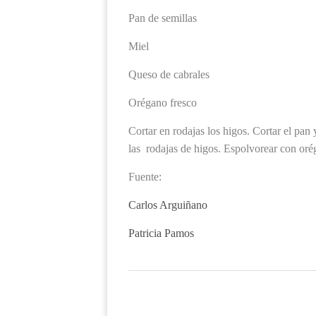
Pan de semillas
Miel
Queso de cabrales
Orégano fresco
Cortar en rodajas los higos. Cortar el pan
las rodajas de higos. Espolvorear con oré
Fuente:
Carlos Arguiñano
Patricia Pamos