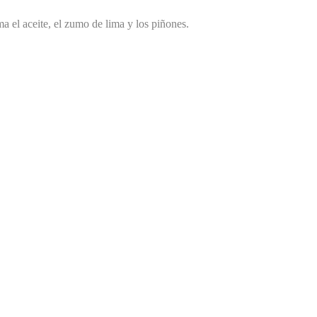
ma el aceite, el zumo de lima y los piñones.