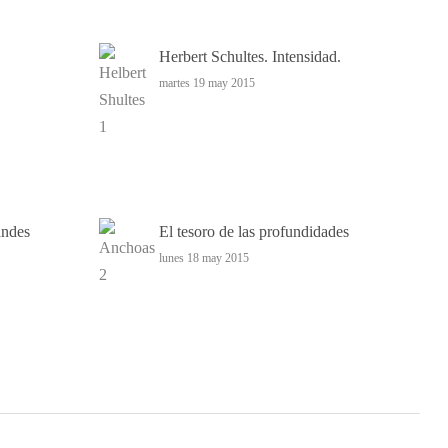
Herbert Schultes. Intensidad.
martes 19 may 2015
andes
El tesoro de las profundidades
lunes 18 may 2015