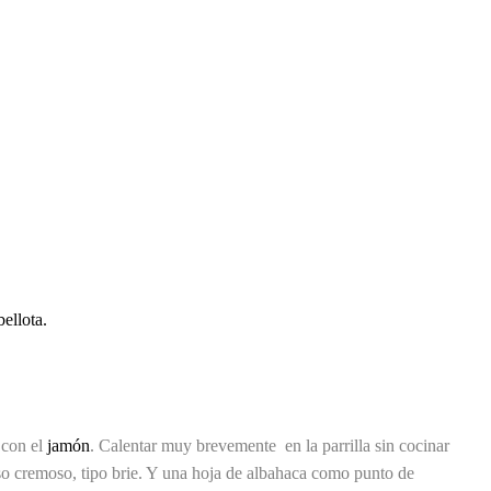
ellota.
 con el
jamón
. Calentar muy brevemente en la parrilla sin cocinar
o cremoso, tipo brie. Y una hoja de albahaca como punto de