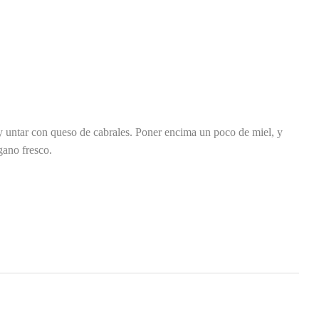
 y untar con queso de cabrales. Poner encima un poco de miel, y
gano fresco.