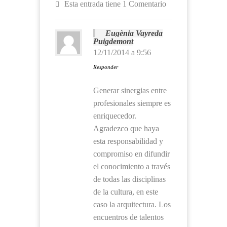
Esta entrada tiene 1 Comentario
Eugènia Vayreda
Puigdemont
12/11/2014 a 9:56
Responder
Generar sinergias entre
profesionales siempre es
enriquecedor.
Agradezco que haya
esta responsabilidad y
compromiso en difundir
el conocimiento a través
de todas las disciplinas
de la cultura, en este
caso la arquitectura. Los
encuentros de talentos