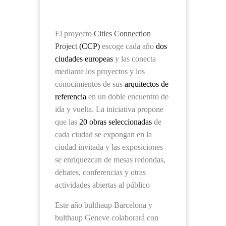
El proyecto
Cities Connection
Project
(CCP)
escoge cada año
dos
ciudades europeas
y las conecta
mediante los proyectos y los
conocimientos de sus
arquitectos de
referencia
en un doble encuentro de
ida y vuelta. La iniciativa propone
que las
20 obras seleccionadas
de
cada ciudad se expongan en la
ciudad invitada y las exposiciones
se enriquezcan de mesas redondas,
debates, conferencias y otras
actividades abiertas al público
Este año bulthaup Barcelona y
bulthaup Geneve colaborará con