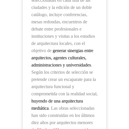
seleccionadas en cada una de las
ciudades y la edición de un doble
catálogo, incluye conferencias,
mesas redondas, encuentros de
debate entre profesionales e
instituciones y visitas a los estudios
de arquitectura locales, con el
objetivo de
generar sinergias entre
arquitectos, agentes culturales,
administraciones y universidades
.
Según los criterios de selección se
pretende crear un escaparate para la
arquitectura funcional y
comprometida con la realidad social,
huyendo de una arquitectura
mediática
. Las obras seleccionadas
han sido construidas en los últimos
diez años por arquitectos menores