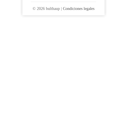
© 2026 bulthaup |
Condiciones legales