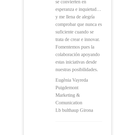
se convierten en
esperanza e inquietud…
y me llena de alegría
comprobar que nunca es
suficiente cuando se
trata de crear e innovar.
Fomentemos pues la
colaboración apoyando
estas iniciativas desde
nuestras posibilidades.
Eugènia Vayreda
Puigdemont
Marketing &
Comunication
Lb bulthaup Girona