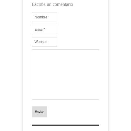
Escriba un comentario
Enviar