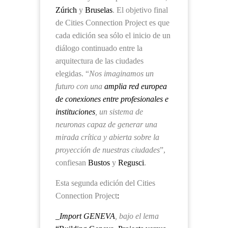
Zúrich
y
Bruselas
. El objetivo final
de Cities Connection Project
es que
cada edición sea sólo el inicio de un
diálogo continuado entre la
arquitectura de las ciudades
elegidas. “
Nos imaginamos un
futuro con una
amplia red europea
de conexiones entre profesionales e
instituciones
, un sistema de
neuronas capaz de generar una
mirada crítica y abierta sobre la
proyección de nuestras ciudades
”,
confiesan
Bustos
y
Regusci
.
Esta segunda edición del Cities
Connection Project
:
_Import GENEVA
, bajo el lema