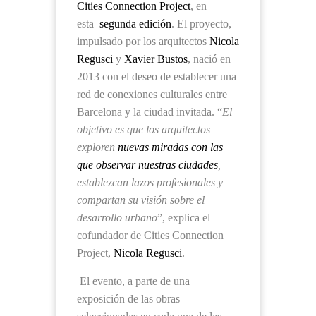
Cities Connection Project
, en
esta
segunda edición
. El proyecto,
impulsado por los arquitectos
Nicola
Regusci
y
Xavier Bustos
, nació en
2013 con el deseo de establecer una
red de conexiones culturales entre
Barcelona y la ciudad invitada. “
El
objetivo es que los arquitectos
exploren
nuevas miradas con las
que observar nuestras ciudades
,
establezcan lazos profesionales y
compartan su visión sobre el
desarrollo urbano
”, explica el
cofundador de Cities Connection
Project,
Nicola Regusci
.
El evento, a parte de una
exposición de las obras