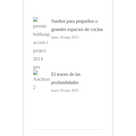
Sueños para pequeños o
grandes espacios de cocina
lunes 18 may 2015
El tesoro de las
profundidades
lunes 18 may 2015