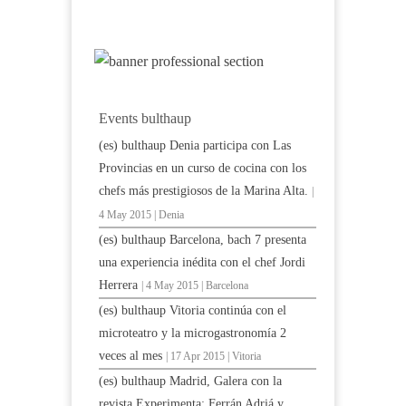
Events bulthaup
(es) bulthaup Denia participa con Las
Provincias en un curso de cocina con los
chefs más prestigiosos de la Marina Alta.
|
4 May 2015 | Denia
(es) bulthaup Barcelona, bach 7 presenta
una experiencia inédita con el chef Jordi
Herrera
| 4 May 2015 | Barcelona
(es) bulthaup Vitoria continúa con el
microteatro y la microgastronomía 2
veces al mes
| 17 Apr 2015 | Vitoria
(es) bulthaup Madrid, Galera con la
revista Experimenta: Ferrán Adriá y