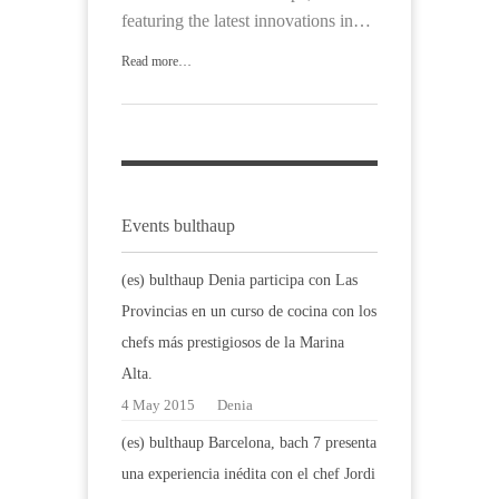
featuring the latest innovations in…
Read more…
Events bulthaup
(es) bulthaup Denia participa con Las
Provincias en un curso de cocina con los
chefs más prestigiosos de la Marina
Alta.
4 May 2015
Denia
(es) bulthaup Barcelona, bach 7 presenta
una experiencia inédita con el chef Jordi