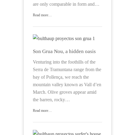
are only comparable in form and…
Read more…
Son Grua Nou, a hidden oasis
Venturing into the foothills of the
Serra de Tramuntana range from the
bay of Pollença, we reach the
mountain valley known as Vall d’en
March. Olive groves appear amid
the barren, rocky…
Read more…