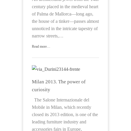
century placed in the medieval heart
of Palma de Mallorca—long ago,
the house of a tinker—passes almost
unnoticed in the intricate tapestry of
narrow streets,…
Read more…
Milan 2013. The power of
curiosity
The Salone Internazionale del
Mobile in Milan, which recently
closed its 2013 edition, is one of the
leading furniture industry and
accessories fairs in Europe,