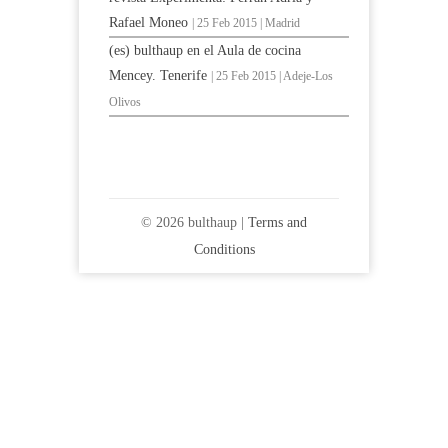
Rafael Moneo
| 25 Feb 2015 | Madrid
(es) bulthaup en el Aula de cocina
Mencey. Tenerife
| 25 Feb 2015 | Adeje-Los
Olivos
© 2026 bulthaup |
Terms and
Conditions