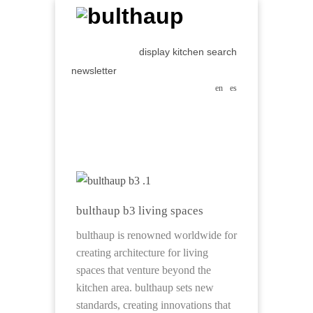
display kitchen search
newsletter
en
es
bulthaup b3 living spaces
bulthaup is renowned worldwide for
creating architecture for living
spaces that venture beyond the
kitchen area. bulthaup sets new
standards, creating innovations that