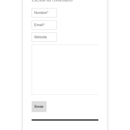
Enviar