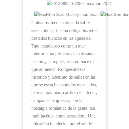
Cuidadosamente colocada sobre
siete colinas, Lisboa refleja discretos
destellos blancos en las aguas del
Tajo, caudaloso como un mar
interior. Una primera visita desata la
pasión y, si repites, ésta no hace más
que aumentar. Rompecabezas
histórico y laberinto de calles en las
que se escuchan sonidos mezclados,
de mar, gaviotas, carriles eléctricos y
campanas de iglesias; con la
nostalgia romántica de la gente, tan
multifacética como acogedora. Una
ubicación bendecida por el sol de