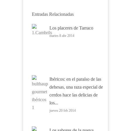
Entradas Relacionadas
Los placeres de Tarraco
martes 8 abr 2014
Ibéricos: en el paraíso de las
dehesas, una raza especial de
cerdos hace las delicias de
los...
jueves 20 feb 2014
Los sabores de la nueva