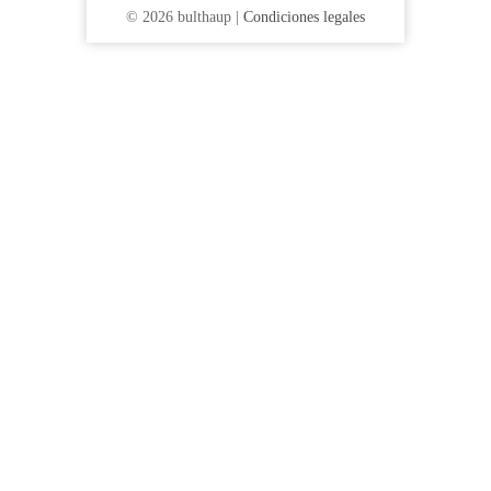
© 2026 bulthaup |
Condiciones legales