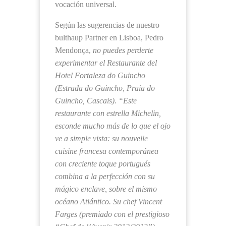
vocación universal.
Según las sugerencias de nuestro
bulthaup Partner en Lisboa, Pedro
Mendonça,
no puedes perderte
experimentar el Restaurante del
Hotel Fortaleza do Guincho
(Estrada do Guincho, Praia do
Guincho, Cascais). “Este
restaurante con estrella Michelin,
esconde mucho más de lo que el ojo
ve a simple vista: su nouvelle
cuisine francesa contemporánea
con creciente toque portugués
combina a la perfección con su
mágico enclave, sobre el mismo
océano Atlántico. Su chef Vincent
Farges (premiado con el prestigioso