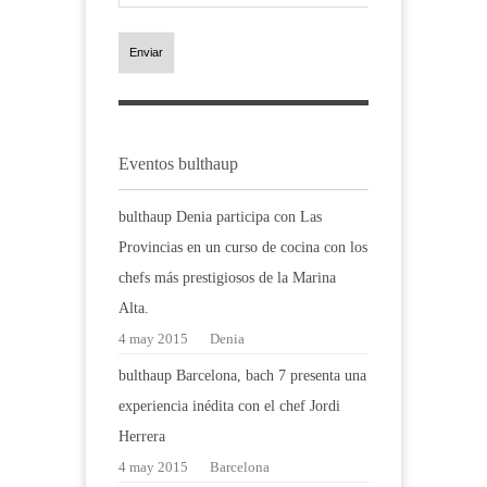
Enviar
Eventos bulthaup
bulthaup Denia participa con Las
Provincias en un curso de cocina con los
chefs más prestigiosos de la Marina
Alta.
4 may 2015
Denia
bulthaup Barcelona, bach 7 presenta una
experiencia inédita con el chef Jordi
Herrera
4 may 2015
Barcelona