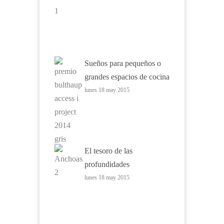
Sueños para pequeños o
grandes espacios de cocina
lunes 18 may 2015
El tesoro de las
profundidades
lunes 18 may 2015