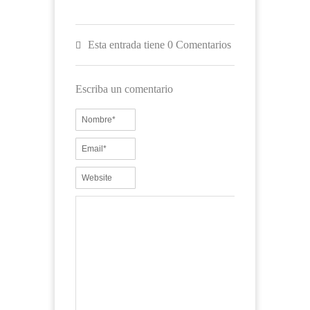
Esta entrada tiene 0 Comentarios
Escriba un comentario