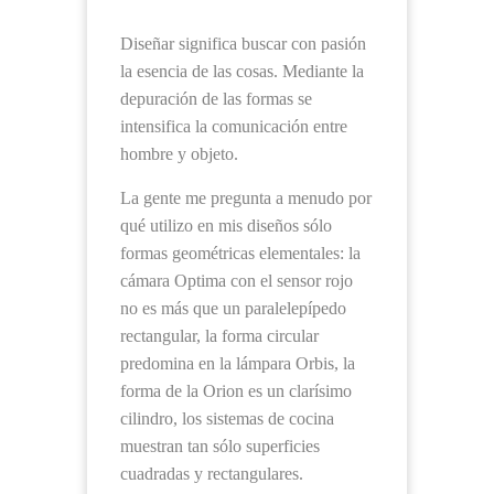
Diseñar significa buscar con pasión
la esencia de las cosas. Mediante la
depuración de las formas se
intensifica la comunicación entre
hombre y objeto.
La gente me pregunta a menudo por
qué utilizo en mis diseños sólo
formas geométricas elementales: la
cámara Optima con el sensor rojo
no es más que un paralelepípedo
rectangular, la forma circular
predomina en la lámpara Orbis, la
forma de la Orion es un clarísimo
cilindro, los sistemas de cocina
muestran tan sólo superficies
cuadradas y rectangulares.