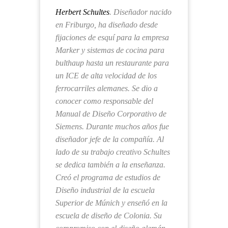
Herbert Schultes
. Diseñador nacido
en Friburgo, ha diseñado desde
fijaciones de esquí para la empresa
Marker y sistemas de cocina para
bulthaup hasta un restaurante para
un ICE de alta velocidad de los
ferrocarriles alemanes. Se dio a
conocer como responsable del
Manual de Diseño Corporativo de
Siemens. Durante muchos años fue
diseñador jefe de la compañía. Al
lado de su trabajo creativo Schultes
se dedica también a la enseñanza.
Creó el programa de estudios de
Diseño industrial de la escuela
Superior de Múnich y enseñó en la
escuela de diseño de Colonia. Su