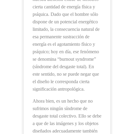
cierta cantidad de energía física y
psíquica. Dado que el hombre sólo
dispone de un potencial energético
limitado, la consecuencia natural de
esa permanente sustracción de
energía es el agotamiento físico y
psíquico; hoy en día, ese fenómeno
se denomina “burnout syndrome”
(síndrome del desgaste total). En
este sentido, no se puede negar que
el diseño le corresponda cierta
significación antropológica.
Ahora bien, es un hecho que no
sufrimos ningún síndrome de
desgaste total colectivo. Ello se debe
a que de las imágenes y los objetos
diseñados adecuadamente también