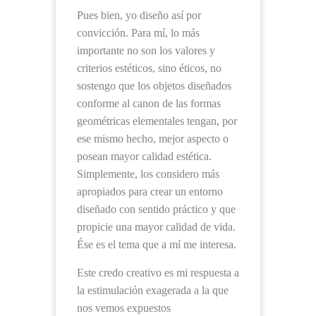
Pues bien, yo diseño así por
convicción. Para mí, lo más
importante no son los valores y
criterios estéticos, sino éticos, no
sostengo que los objetos diseñados
conforme al canon de las formas
geométricas elementales tengan, por
ese mismo hecho, mejor aspecto o
posean mayor calidad estética.
Simplemente, los considero más
apropiados para crear un entorno
diseñado con sentido práctico y que
propicie una mayor calidad de vida.
Ése es el tema que a mí me interesa.
Este credo creativo es mi respuesta a
la estimulación exagerada a la que
nos vemos expuestos