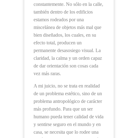
constantemente. No sólo en la calle,
también dentro de los edificios
estamos rodeados por una
miscelánea de objetos más mal que
bien diseñados, los cuales, en su
efecto total, producen un
permanente desasosiego visual. La
claridad, la calma y un orden capaz
de dar orientación son cosas cada
vez más raras.
A mi juicio, no se trata en realidad
de un problema estético, sino de un
problema antropológico de carácter
más profundo. Para que un ser
humano pueda tener calidad de vida
y sentirse seguro en el mundo y en
casa, se necesita que lo rodee una