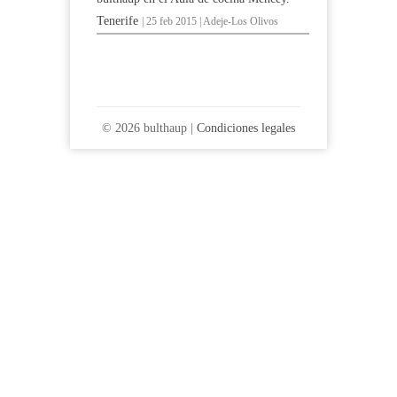
Tenerife
| 25 feb 2015 | Adeje-Los Olivos
© 2026 bulthaup |
Condiciones legales