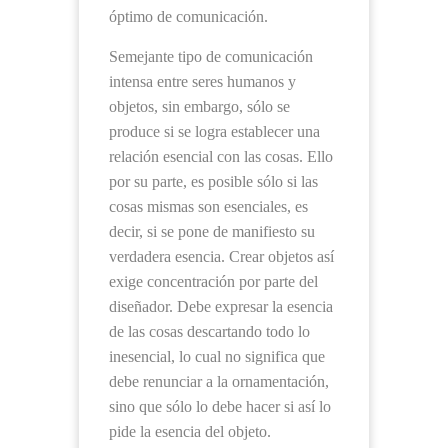
óptimo de comunicación.
Semejante tipo de comunicación
intensa entre seres humanos y
objetos, sin embargo, sólo se
produce si se logra establecer una
relación esencial con las cosas. Ello
por su parte, es posible sólo si las
cosas mismas son esenciales, es
decir, si se pone de manifiesto su
verdadera esencia. Crear objetos así
exige concentración por parte del
diseñador. Debe expresar la esencia
de las cosas descartando todo lo
inesencial, lo cual no significa que
debe renunciar a la ornamentación,
sino que sólo lo debe hacer si así lo
pide la esencia del objeto.