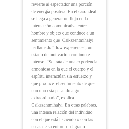
revierte al espectador una porción
de energía positiva. En el caso ideal
se llega a generar un flujo en la
interacción comunicativa entre
hombre y objeto que conduce a un
sentimiento que Csikszentmihalyi
ha llamado “flow experience”, un
estado de motivación continuo e
intenso. “Se trata de una experiencia
armoniosa en la que el cuerpo y el
espíritu interactúan sin esfuerzo y
que produce el sentimiento de que
con uno está pasando algo
extraordinario”, explica
Csikszentmihalyi. En otras palabras,
una intensa relación del individuo
con el que está haciendo o con las
cosas de su entorno –el grado