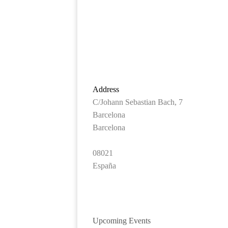
Address
C/Johann Sebastian Bach, 7
Barcelona
Barcelona
08021
España
Upcoming Events