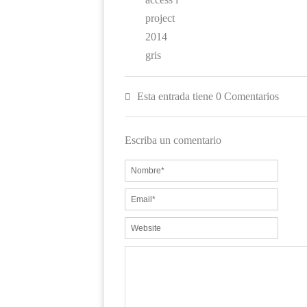
Esta entrada tiene 0 Comentarios
Escriba un comentario